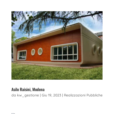
Asilo Raisini, Modena
da
kw_gestione
|
Giu 19, 2023
|
Realizzazioni Pubbliche