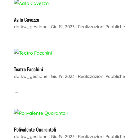
Asilo Cavezzo
da
kw_gestione
|
Giu 19, 2023
|
Realizzazioni Pubbliche
Teatro Facchini
da
kw_gestione
|
Giu 19, 2023
|
Realizzazioni Pubbliche
...
Polivalente Quarantoli
da
kw_gestione
|
Giu 19, 2023
|
Realizzazioni Pubbliche