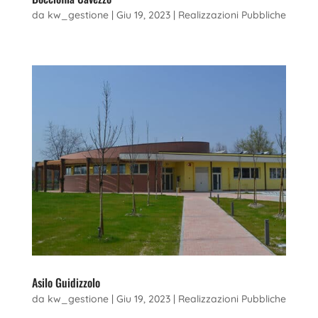
da
kw_gestione
|
Giu 19, 2023
|
Realizzazioni Pubbliche
Asilo Guidizzolo
da
kw_gestione
|
Giu 19, 2023
|
Realizzazioni Pubbliche