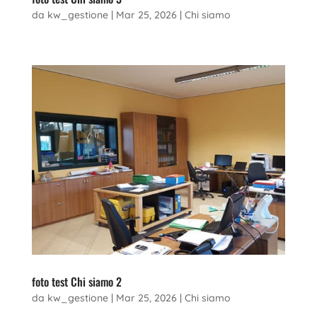
da
kw_gestione
|
Mar 25, 2026
|
Chi siamo
foto test Chi siamo 2
da
kw_gestione
|
Mar 25, 2026
|
Chi siamo